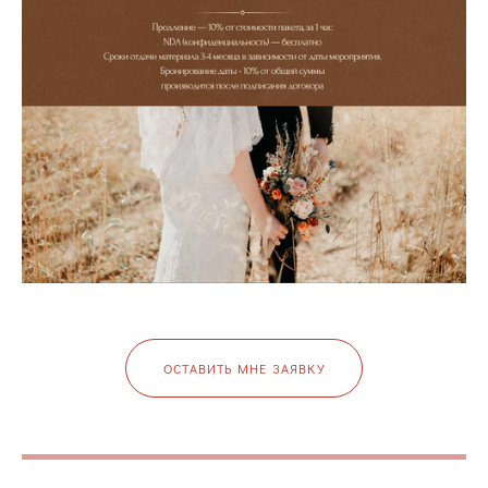
ОСТАВИТЬ МНЕ ЗАЯВКУ